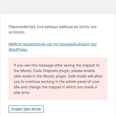
Παρουσιάστηκε ένα κρίσιμο σφάλμα σε αυτόν τον
ιστότοπο.
Μάθετε περισσότερα για την αποσφαλμάτωση του
WordPress.
If you see this message after saving the snippet to
the Woody Code Snippets plugin, please enable
safe mode in the Woody plugin. Safe mode will allow
you to continue working in the admin panel of your
site and change the snippet in which you made a
php error.
Enable Safe Mode