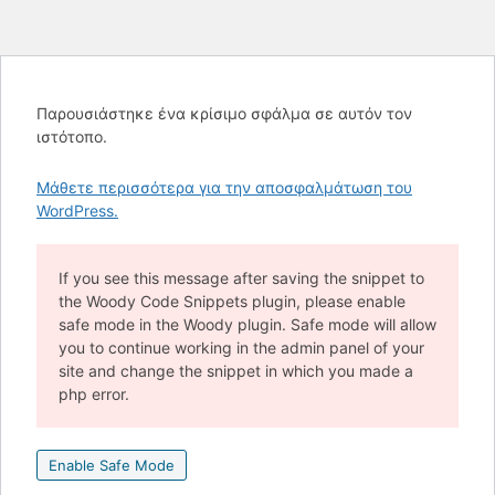
Παρουσιάστηκε ένα κρίσιμο σφάλμα σε αυτόν τον
ιστότοπο.
Μάθετε περισσότερα για την αποσφαλμάτωση του
WordPress.
If you see this message after saving the snippet to
the Woody Code Snippets plugin, please enable
safe mode in the Woody plugin. Safe mode will allow
you to continue working in the admin panel of your
site and change the snippet in which you made a
php error.
Enable Safe Mode