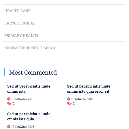
HEALTH CARE
LARYGOLOGICAL
PRIMARY HEALTH
ΜΗ ΚΑΤΗΓΟΡΙΟΠΟΙΗΜΈΝΟ
Most Commented
Sed ut perspiciatis unde
Sed ut perspiciatis unde
omnis iste
omnis iste quia error sit
13 Ιουλίου 2015
13 Ιουλίου 2015
(0)
(0)
Sed ut perspiciatis unde
omnis iste quia
13 Ιουλίου 2015