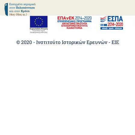
ΑΝΑΖΗΤΗΣΗ
© 2020 - Ινστιτούτο Ιστορικών Ερευνών - EIE