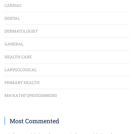
CARDIAC
DENTAL
DERMATOLOGIST
GANERAL
HEALTH CARE
LARYGOLOGICAL
PRIMARY HEALTH
ΜΗ ΚΑΤΗΓΟΡΙΟΠΟΙΗΜΈΝΟ
Most Commented