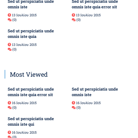
Sed ut perspiciatis unde
Sed ut perspiciatis unde
omnis iste
omnis iste quia error sit
13 Ιουλίου 2015
13 Ιουλίου 2015
(0)
(0)
Sed ut perspiciatis unde
omnis iste quia
13 Ιουλίου 2015
(0)
Most Viewed
Sed ut perspiciatis unde
Sed ut perspiciatis unde
omnis iste quia error sit
omnis iste
16 Ιουλίου 2015
16 Ιουλίου 2015
(0)
(0)
Sed ut perspiciatis unde
omnis iste qui
16 Ιουλίου 2015
(0)