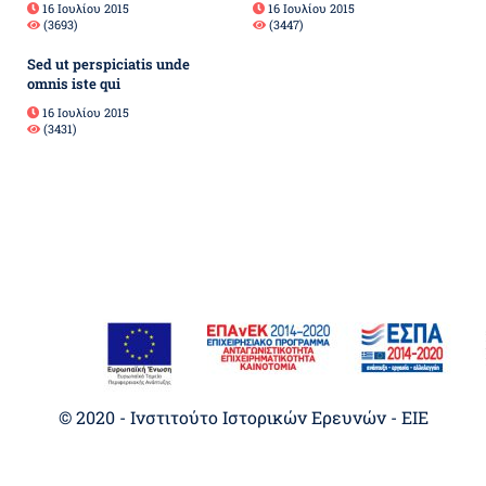
16 Ιουλίου 2015
16 Ιουλίου 2015
(3693)
(3447)
Sed ut perspiciatis unde
omnis iste qui
16 Ιουλίου 2015
(3431)
© 2020 - Ινστιτούτο Ιστορικών Ερευνών - EIE